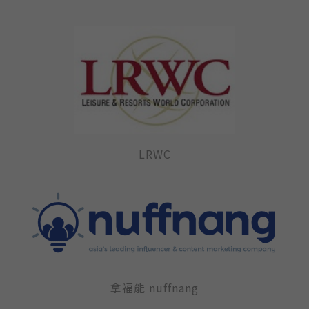
LRWC
拿福能 nuffnang