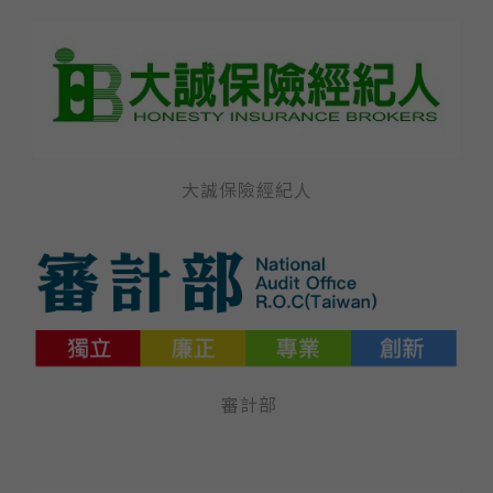
大誠保險經紀人
審計部