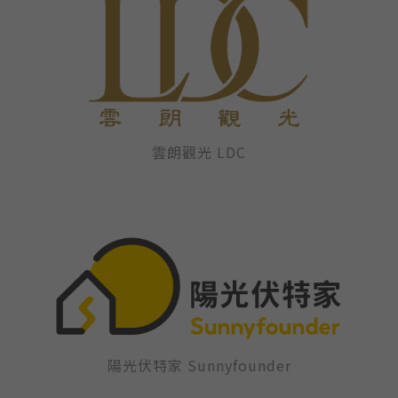
雲朗觀光 LDC
陽光伏特家 Sunnyfounder