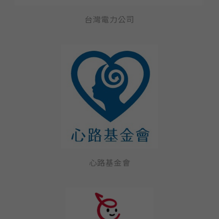
台灣電力公司
心路基金會