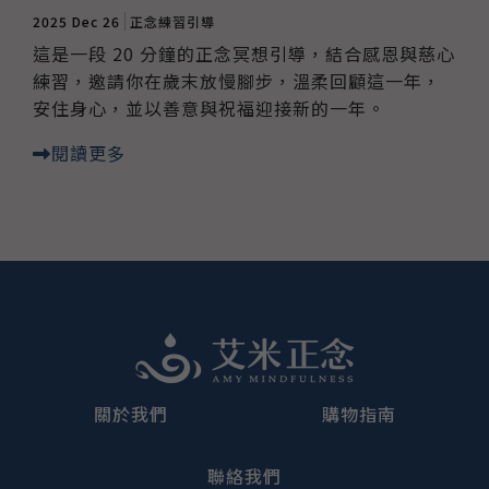
2025 Dec 26
正念練習引導
這是一段 20 分鐘的正念冥想引導，結合感恩與慈心
練習，邀請你在歲末放慢腳步，溫柔回顧這一年，
安住身心，並以善意與祝福迎接新的一年。
閱讀更多
關於我們
購物指南
聯絡我們