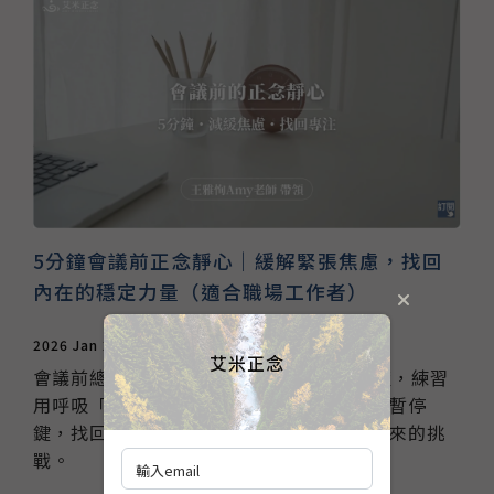
5分鐘會議前正念靜心｜緩解緊張焦慮，找回
內在的穩定力量（適合職場工作者）
2026 Jan 25
正念練習引導
艾米正念
會議前總是心跳加速？邀請你給自己 5 分鐘，練習
用呼吸「擁抱焦慮」。在溫柔的引導中按下暫停
鍵，找回內在的穩定與專注，從容面對接下來的挑
戰。