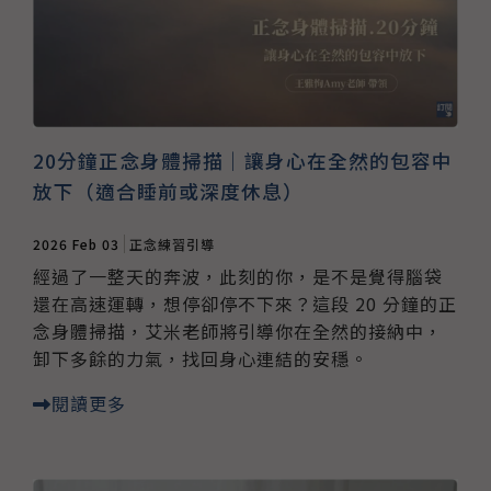
20分鐘正念身體掃描｜讓身心在全然的包容中
放下（適合睡前或深度休息）
2026 Feb 03
正念練習引導
經過了一整天的奔波，此刻的你，是不是覺得腦袋
還在高速運轉，想停卻停不下來？這段 20 分鐘的正
念身體掃描，艾米老師將引導你在全然的接納中，
卸下多餘的力氣，找回身心連結的安穩。
閱讀更多