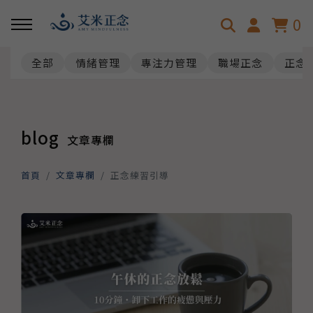
0
全部
情緒管理
專注力管理
職場正念
正念
回主選單
回主選單
關於艾米
淺談正念
blog
文章專欄
艾米的故事
正念是什麼呢？
首頁
文章專欄
正念練習引導
正念減壓認證師資
正念發展趨勢
正念科學與效益