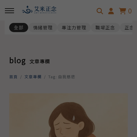
0
全部
情緒管理
專注力管理
職場正念
正念
回主選單
回主選單
關於艾米
淺談正念
blog
文章專欄
艾米的故事
正念是什麼呢？
首頁
文章專欄
Tag: 自我慈悲
正念減壓認證師資
正念發展趨勢
正念科學與效益