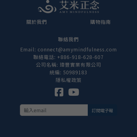
關於我們
購物指南
聯絡我們
Email: connect@amymindfulness.com
聯絡電話: +886-918-628-607
公司名稱: 瑋豐實業有限公司
統編: 50989183
隱私權政策
訂閱電子報