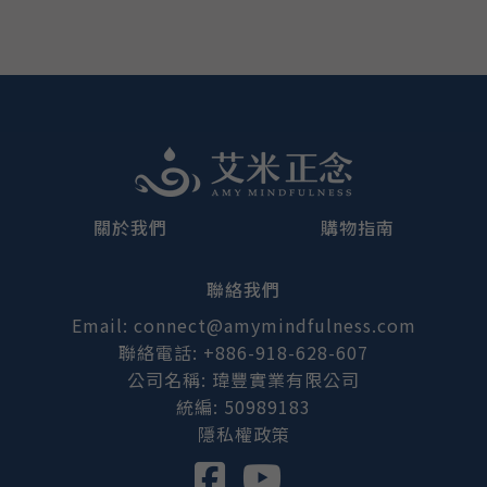
關於我們
購物指南
聯絡我們
Email: connect@amymindfulness.com
聯絡電話: +886-918-628-607
公司名稱: 瑋豐實業有限公司
統編: 50989183
隱私權政策