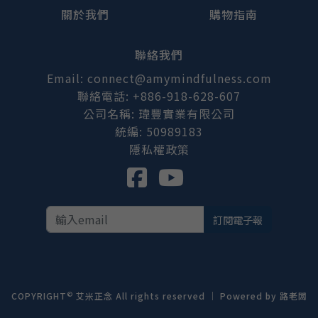
關於我們
購物指南
聯絡我們
Email: connect@amymindfulness.com
聯絡電話: +886-918-628-607
公司名稱: 瑋豐實業有限公司
統編: 50989183
隱私權政策
訂閱電子報
©
COPYRIGHT
艾米正念 All rights reserved ｜ Powered by
路老闆